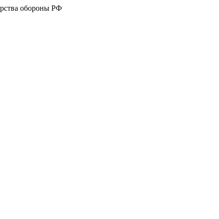
рства обороны РФ