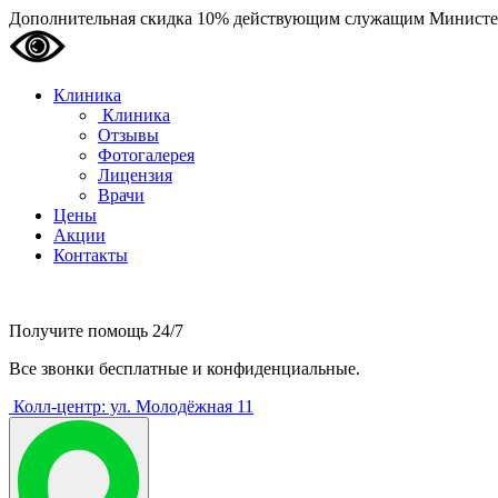
Дополнительная скидка 10% действующим служащим Министе
Клиника
Клиника
Отзывы
Фотогалерея
Лицензия
Врачи
Цены
Акции
Контакты
Получите помощь
24/7
Все звонки бесплатные и конфиденциальные.
Колл-центр: ул. Молодёжная 11