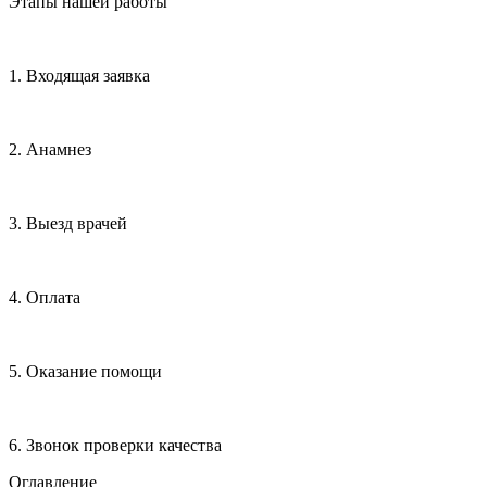
Этапы нашей работы
1. Входящая заявка
2. Анамнез
3. Выезд врачей
4. Оплата
5. Оказание помощи
6. Звонок проверки качества
Оглавление